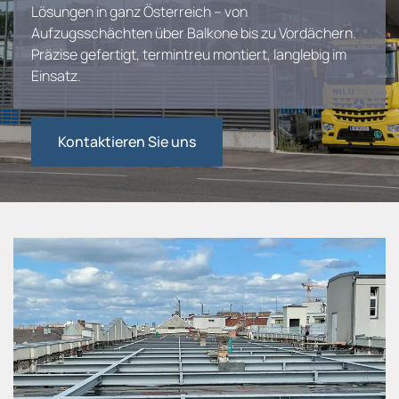
Lösungen in ganz Österreich – von
Aufzugsschächten über Balkone bis zu Vordächern.
Präzise gefertigt, termintreu montiert, langlebig im
Einsatz.
Kontaktieren Sie uns