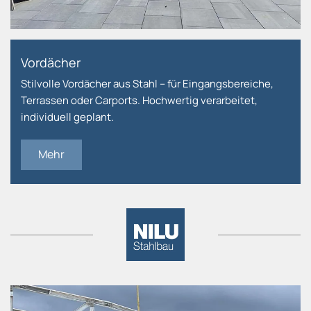
Vordächer
Stilvolle Vordächer aus Stahl – für Eingangsbereiche,
Terrassen oder Carports. Hochwertig verarbeitet,
individuell geplant.
Mehr