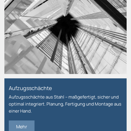
Aufzugsschächte
Aufzugsschächte aus Stahl – maßgefertigt, sicher und
optimal integriert. Planung, Fertigung und Montage aus
einer Hand.
Mehr