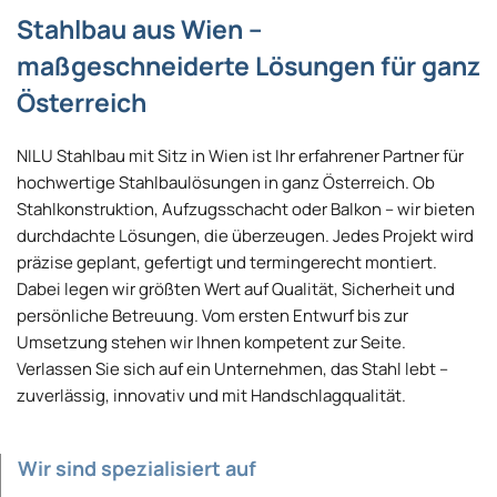
Stahlbau aus Wien –
maßgeschneiderte Lösungen für ganz
Österreich
NILU Stahlbau mit Sitz in Wien ist Ihr erfahrener Partner für
hochwertige Stahlbaulösungen in ganz Österreich. Ob
Stahlkonstruktion, Aufzugsschacht oder Balkon – wir bieten
durchdachte Lösungen, die überzeugen. Jedes Projekt wird
präzise geplant, gefertigt und termingerecht montiert.
Dabei legen wir größten Wert auf Qualität, Sicherheit und
persönliche Betreuung. Vom ersten Entwurf bis zur
Umsetzung stehen wir Ihnen kompetent zur Seite.
Verlassen Sie sich auf ein Unternehmen, das Stahl lebt –
zuverlässig, innovativ und mit Handschlagqualität.
Wir sind spezialisiert auf