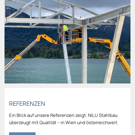
REFERENZEN
Ein Blick auf unsere Referenzen zeigt: NILU Stahlbau
überzeugt mit Qualität – in Wien und österreichweit.