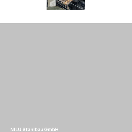
NILU Stahlbau GmbH