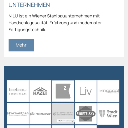
UNTERNEHMEN
NILU ist ein Wiener Stahlbauunternehmen mit
Handschlagqualität, Erfahrung und modernster
Fertigungstechnik.
Mehr