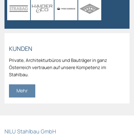
KUNDEN
Private, Architekturbüros und Bauträger in ganz
Österreich vertrauen auf unsere Kompetenz im
Stahlbau.
Mehr
NILU Stahlbau GmbH