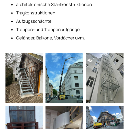
architektonische Stahlkonstruktionen
Tragkonstruktionen
Aufzugsschächte
Treppen- und Treppenaufgänge
Geländer, Balkone, Vordächer uvm,