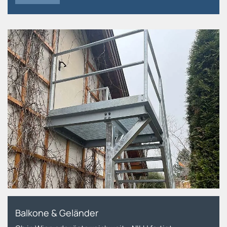
Balkone & Geländer