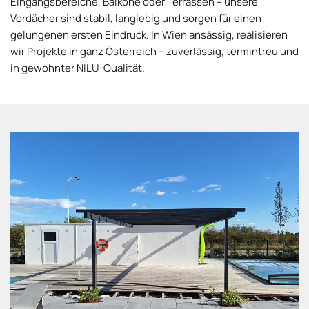
Eingangsbereiche, Balkone oder Terrassen – unsere
Vordächer sind stabil, langlebig und sorgen für einen
gelungenen ersten Eindruck. In Wien ansässig, realisieren
wir Projekte in ganz Österreich – zuverlässig, termintreu und
in gewohnter NILU-Qualität.