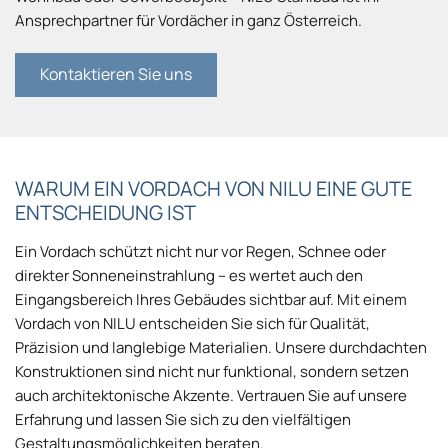
Ansprechpartner für Vordächer in ganz Österreich.
Kontaktieren Sie uns
WARUM EIN VORDACH VON NILU EINE GUTE
ENTSCHEIDUNG IST
Ein Vordach schützt nicht nur vor Regen, Schnee oder
direkter Sonneneinstrahlung – es wertet auch den
Eingangsbereich Ihres Gebäudes sichtbar auf. Mit einem
Vordach von NILU entscheiden Sie sich für Qualität,
Präzision und langlebige Materialien. Unsere durchdachten
Konstruktionen sind nicht nur funktional, sondern setzen
auch architektonische Akzente. Vertrauen Sie auf unsere
Erfahrung und lassen Sie sich zu den vielfältigen
Gestaltungsmöglichkeiten beraten.