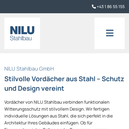
+43 1 86 55 155

NILU Stahlbau GmbH
Stilvolle Vordächer aus Stahl – Schutz
und Design vereint
Vordächer von NILU Stahlbau verbinden funktionalen
Witterungsschutz mit stilvollem Design. Wir fertigen
individuelle Lösungen aus Stahl, die sich perfekt in die
Architektur Ihres Gebäudes einfügen. Ob für