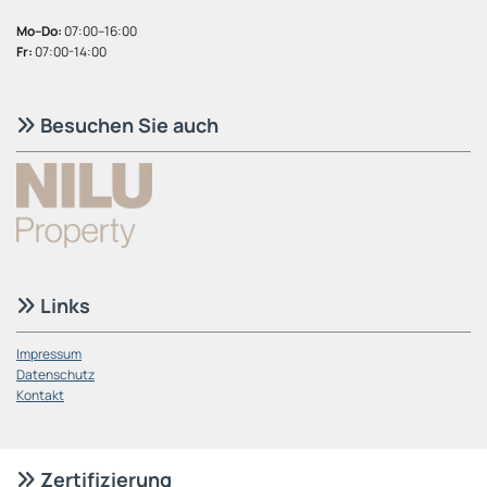
Mo–Do:
07:00–16:00
Fr:
07:00-14:00
Besuchen Sie auch

Links

Impressum
Datenschutz
Kontakt
Zertifizierung
